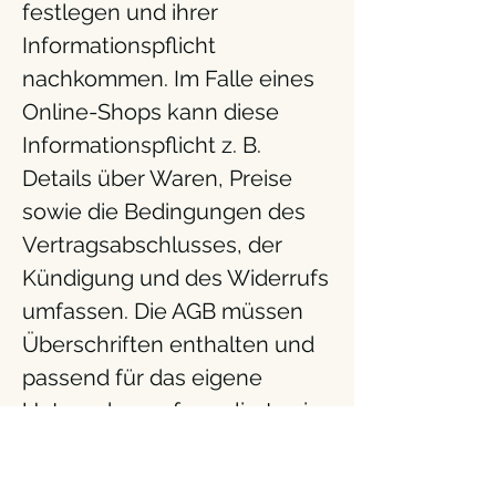
festlegen und ihrer
Informationspflicht
nachkommen. Im Falle eines
Online-Shops kann diese
Informationspflicht z. B.
Details über Waren, Preise
sowie die Bedingungen des
Vertragsabschlusses, der
Kündigung und des Widerrufs
umfassen. Die AGB müssen
Überschriften enthalten und
passend für das eigene
Unternehmen formuliert sein.
Um sicherzugehen, dass
deine AGB den gesetzlichen