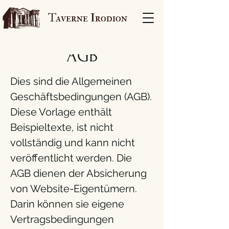
Taverne Irodion
AGB
Dies sind die Allgemeinen
Geschäftsbedingungen (AGB).
Diese Vorlage enthält
Beispieltexte, ist nicht
vollständig und kann nicht
veröffentlicht werden. Die
AGB dienen der Absicherung
von Website-Eigentümern.
Darin können sie eigene
Vertragsbedingungen